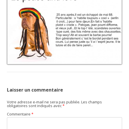
Laisser un commentaire
Votre adresse e-mail ne sera pas publiée.
Les champs
obligatoires sont indiqués avec
*
Commentaire
*